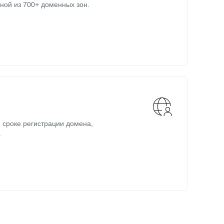
ной из 700+ доменных зон.
 сроке регистрации домена,
.