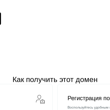
Как получить этот домен
Регистрация п
Воспользуйтесь удобным