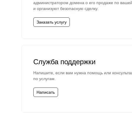
администратором домена о его продаже по ваше
и организуют безопасную сделку.
Заказать услугу
Служба поддержки
Напишите, если вам нужна помощь или консульта
по услугам.
Написать