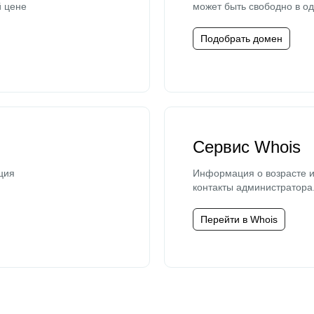
й цене
может быть свободно в од
Подобрать домен
Сервис Whois
ция
Информация о возрасте и
контакты администратора
Перейти в Whois