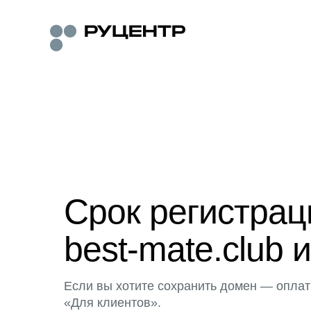
Срок регистра
best-mate.club 
Если вы хотите сохранить домен — оплат
«Для клиентов».