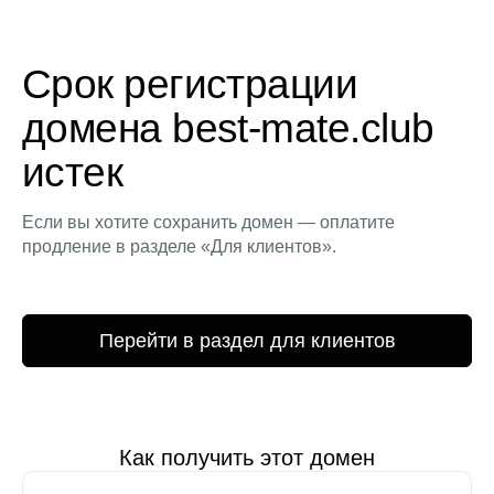
Срок регистрации
домена best-mate.club
истек
Если вы хотите сохранить домен — оплатите
продление в разделе «Для клиентов».
Перейти в раздел для клиентов
Как получить этот домен