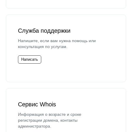
Служба поддержки
Напишите, если вам нужна помощь или
консультация по услугам.
Написать
Сервис Whois
Информация о возрасте и сроке
регистрации домена, контакты
администратора.