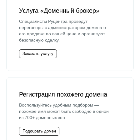
Услуга «Доменный брокер»
Специалисты Руцентра проведут
переговоры с администратором домена о
его продаже по вашей цене и организуют
безопасную сделку.
Заказать услугу
Регистрация похожего домена
Воспользуйтесь удобным подбором —
похожее имя может быть свободно в одной
из 700+ доменных зон.
Подобрать домен