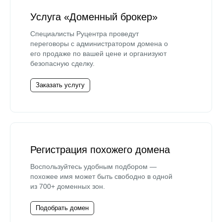
Услуга «Доменный брокер»
Специалисты Руцентра проведут
переговоры с администратором домена о
его продаже по вашей цене и организуют
безопасную сделку.
Заказать услугу
Регистрация похожего домена
Воспользуйтесь удобным подбором —
похожее имя может быть свободно в одной
из 700+ доменных зон.
Подобрать домен