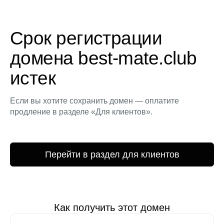
Срок регистрации
домена best-mate.club
истек
Если вы хотите сохранить домен — оплатите
продление в разделе «Для клиентов».
Перейти в раздел для клиентов
Как получить этот домен