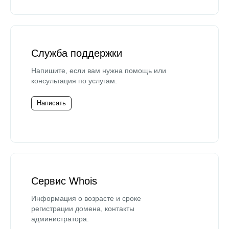
Служба поддержки
Напишите, если вам нужна помощь или
консультация по услугам.
Написать
Сервис Whois
Информация о возрасте и сроке
регистрации домена, контакты
администратора.