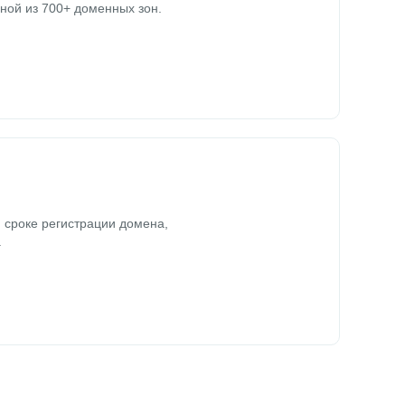
ной из 700+ доменных зон.
 сроке регистрации домена,
.