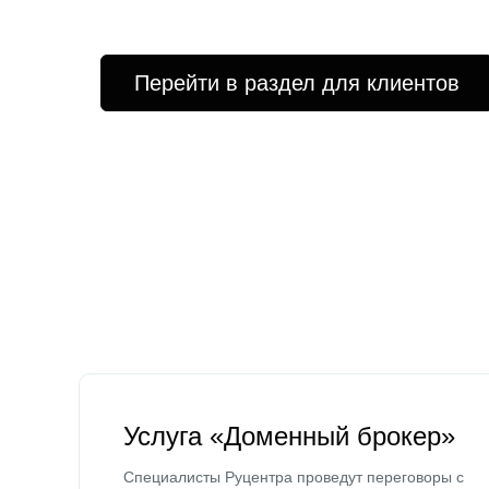
Перейти в раздел для клиентов
Услуга «Доменный брокер»
Специалисты Руцентра проведут переговоры с