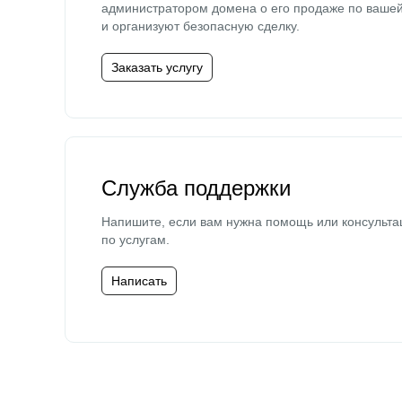
администратором домена о его продаже по ваше
и организуют безопасную сделку.
Заказать услугу
Служба поддержки
Напишите, если вам нужна помощь или консульта
по услугам.
Написать