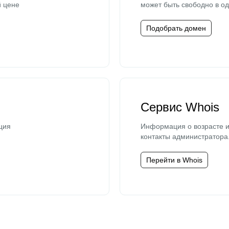
й цене
может быть свободно в од
Подобрать домен
Сервис Whois
ция
Информация о возрасте и
контакты администратора
Перейти в Whois