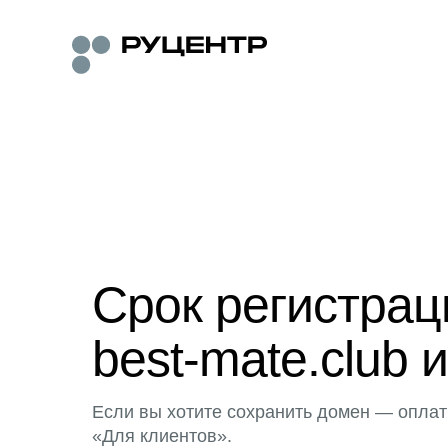
Срок регистра
best-mate.club 
Если вы хотите сохранить домен — оплат
«Для клиентов».