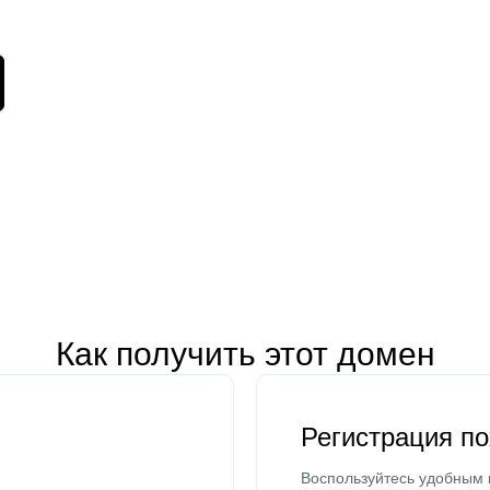
Как получить этот домен
Регистрация п
Воспользуйтесь удобным