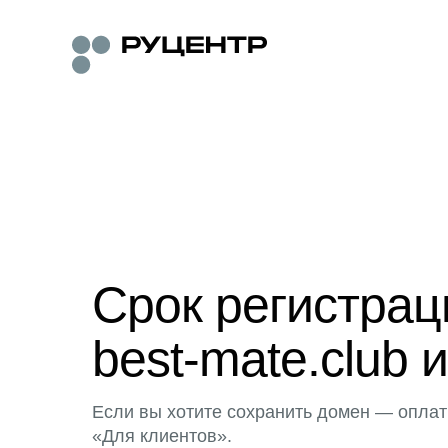
Срок регистра
best-mate.club 
Если вы хотите сохранить домен — оплат
«Для клиентов».