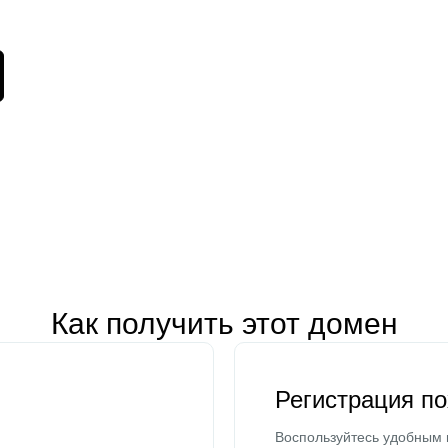
Как получить этот домен
Регистрация п
Воспользуйтесь удобным