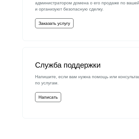
администратором домена о его продаже по ваше
и организуют безопасную сделку.
Заказать услугу
Служба поддержки
Напишите, если вам нужна помощь или консульта
по услугам.
Написать