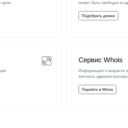
й цене
может быть свободно в од
Подобрать домен
Сервис Whois
ция
Информация о возрасте и
контакты администратора
Перейти в Whois