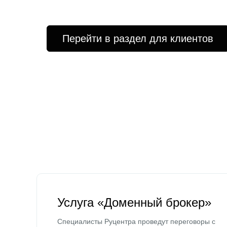
Перейти в раздел для клиентов
Услуга «Доменный брокер»
Специалисты Руцентра проведут переговоры с