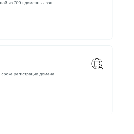
ной из 700+ доменных зон.
 сроке регистрации домена,
.