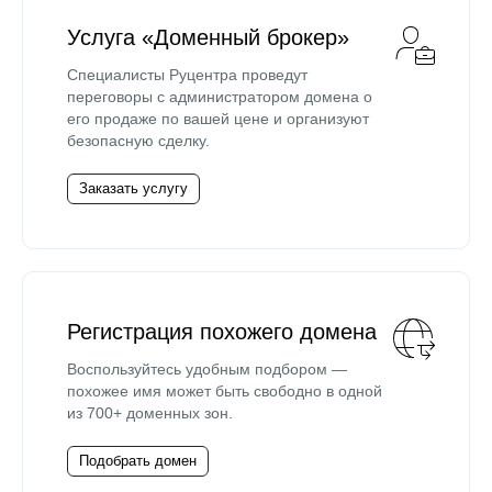
Услуга «Доменный брокер»
Специалисты Руцентра проведут
переговоры с администратором домена о
его продаже по вашей цене и организуют
безопасную сделку.
Заказать услугу
Регистрация похожего домена
Воспользуйтесь удобным подбором —
похожее имя может быть свободно в одной
из 700+ доменных зон.
Подобрать домен