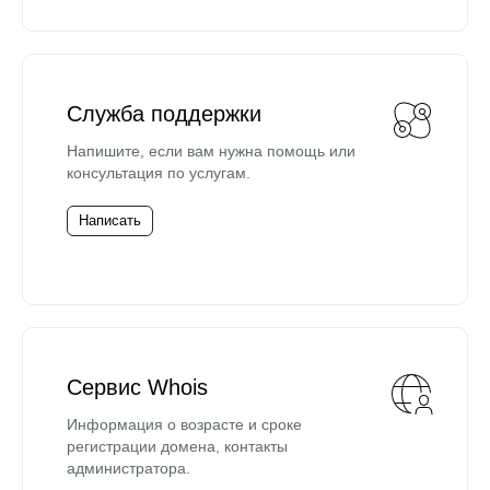
Служба поддержки
Напишите, если вам нужна помощь или
консультация по услугам.
Написать
Сервис Whois
Информация о возрасте и сроке
регистрации домена, контакты
администратора.