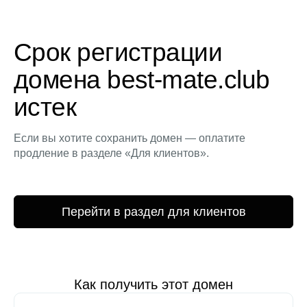
Срок регистрации
домена best-mate.club
истек
Если вы хотите сохранить домен — оплатите
продление в разделе «Для клиентов».
Перейти в раздел для клиентов
Как получить этот домен