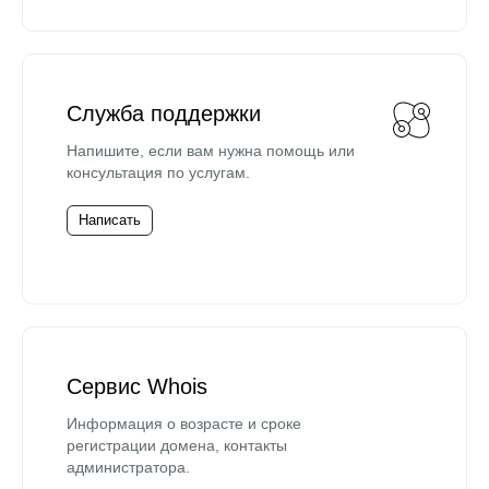
Служба поддержки
Напишите, если вам нужна помощь или
консультация по услугам.
Написать
Сервис Whois
Информация о возрасте и сроке
регистрации домена, контакты
администратора.