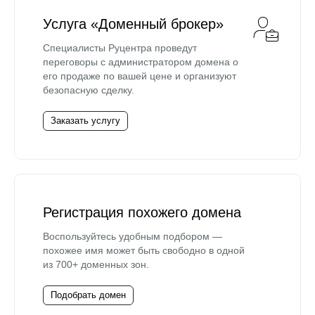
Услуга «Доменный брокер»
Специалисты Руцентра проведут
переговоры с администратором домена о
его продаже по вашей цене и организуют
безопасную сделку.
Заказать услугу
Регистрация похожего домена
Воспользуйтесь удобным подбором —
похожее имя может быть свободно в одной
из 700+ доменных зон.
Подобрать домен