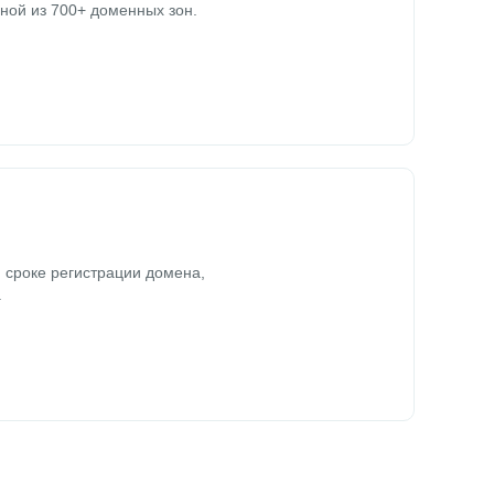
ной из 700+ доменных зон.
 сроке регистрации домена,
.