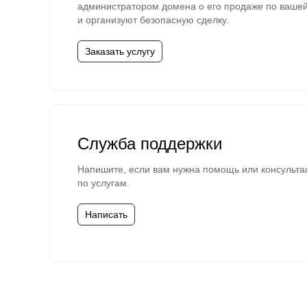
администратором домена о его продаже по ваше
и организуют безопасную сделку.
Заказать услугу
Служба поддержки
Напишите, если вам нужна помощь или консульта
по услугам.
Написать