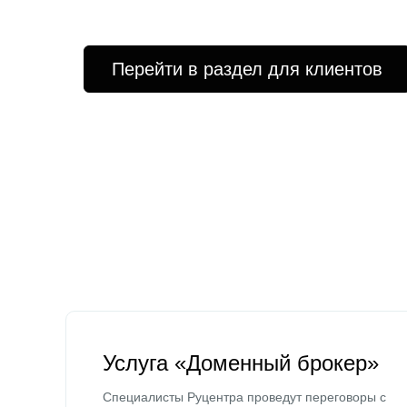
Перейти в раздел для клиентов
Услуга «Доменный брокер»
Специалисты Руцентра проведут переговоры с