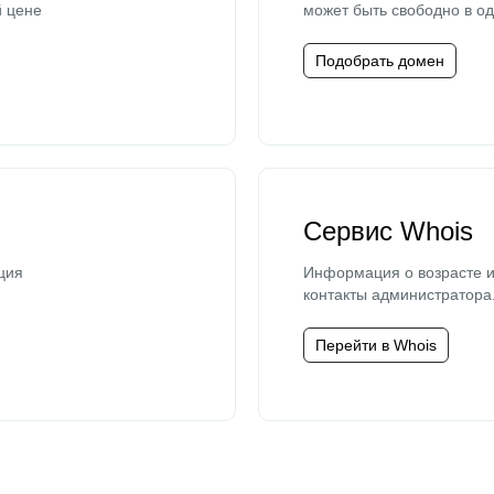
й цене
может быть свободно в од
Подобрать домен
Сервис Whois
ция
Информация о возрасте и
контакты администратора
Перейти в Whois