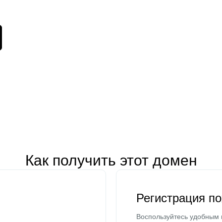
Как получить этот домен
Регистрация п
Воспользуйтесь удобным