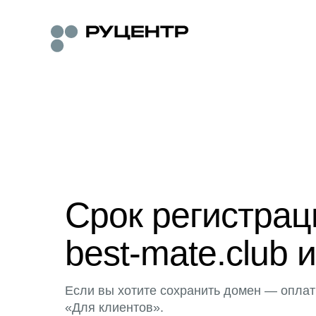
Срок регистра
best-mate.club 
Если вы хотите сохранить домен — оплат
«Для клиентов».