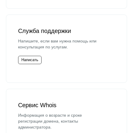
Служба поддержки
Напишите, если вам нужна помощь или
консультация по услугам.
Написать
Сервис Whois
Информация о возрасте и сроке
регистрации домена, контакты
администратора.