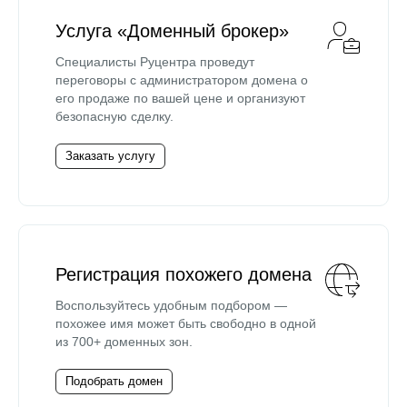
Услуга «Доменный брокер»
Специалисты Руцентра проведут
переговоры с администратором домена о
его продаже по вашей цене и организуют
безопасную сделку.
Заказать услугу
Регистрация похожего домена
Воспользуйтесь удобным подбором —
похожее имя может быть свободно в одной
из 700+ доменных зон.
Подобрать домен