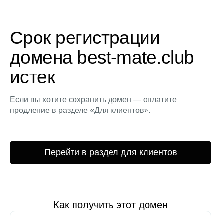
Срок регистрации
домена best-mate.club
истек
Если вы хотите сохранить домен — оплатите
продление в разделе «Для клиентов».
Перейти в раздел для клиентов
Как получить этот домен