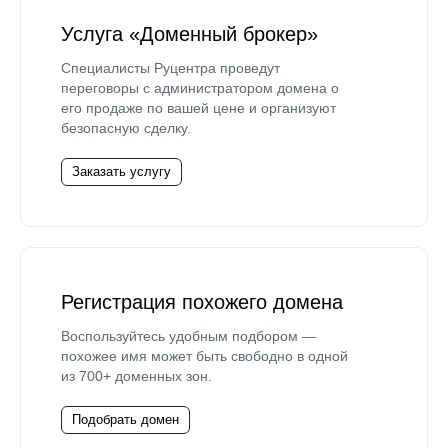
Услуга «Доменный брокер»
Специалисты Руцентра проведут
переговоры с администратором домена о
его продаже по вашей цене и организуют
безопасную сделку.
Заказать услугу
Регистрация похожего домена
Воспользуйтесь удобным подбором —
похожее имя может быть свободно в одной
из 700+ доменных зон.
Подобрать домен