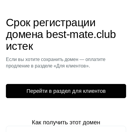
Срок регистрации
домена best-mate.club
истек
Если вы хотите сохранить домен — оплатите
продление в разделе «Для клиентов».
Перейти в раздел для клиентов
Как получить этот домен