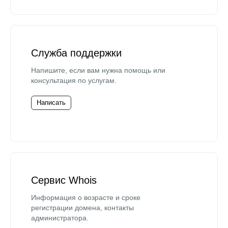
Служба поддержки
Напишите, если вам нужна помощь или
консультация по услугам.
Написать
Сервис Whois
Информация о возрасте и сроке
регистрации домена, контакты
администратора.