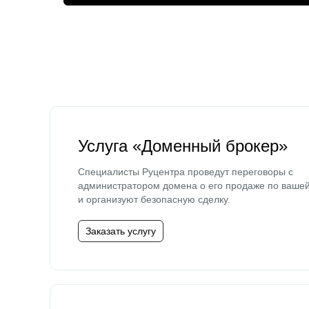
Услуга «Доменный брокер»
Специалисты Руцентра проведут переговоры с
администратором домена о его продаже по ваше
и организуют безопасную сделку.
Заказать услугу