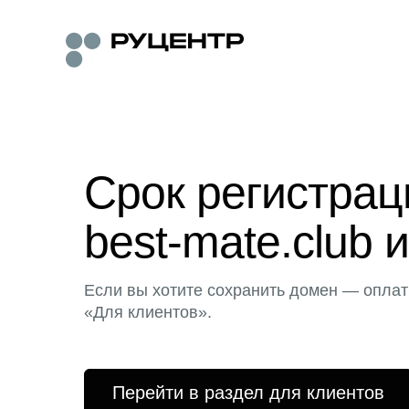
Срок регистра
best-mate.club 
Если вы хотите сохранить домен — оплат
«Для клиентов».
Перейти в раздел для клиентов