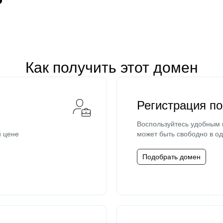
Как получить этот домен
Регистрация п
Воспользуйтесь удобным
й цене
может быть свободно в од
Подобрать домен