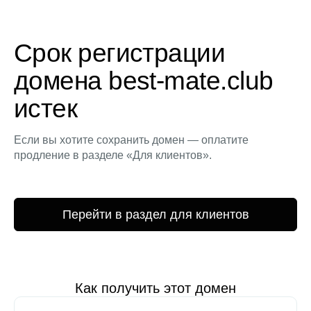
Срок регистрации
домена best-mate.club
истек
Если вы хотите сохранить домен — оплатите
продление в разделе «Для клиентов».
Перейти в раздел для клиентов
Как получить этот домен