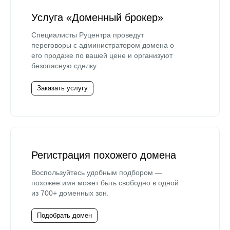
Услуга «Доменный брокер»
Специалисты Руцентра проведут
переговоры с администратором домена о
его продаже по вашей цене и организуют
безопасную сделку.
Заказать услугу
Регистрация похожего домена
Воспользуйтесь удобным подбором —
похожее имя может быть свободно в одной
из 700+ доменных зон.
Подобрать домен