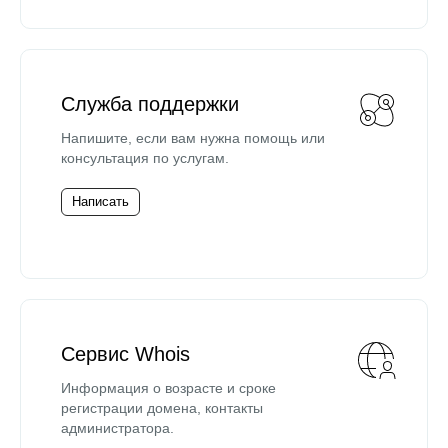
Служба поддержки
Напишите, если вам нужна помощь или
консультация по услугам.
Написать
Сервис Whois
Информация о возрасте и сроке
регистрации домена, контакты
администратора.