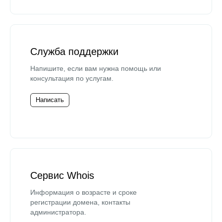
Служба поддержки
Напишите, если вам нужна помощь или
консультация по услугам.
Написать
Сервис Whois
Информация о возрасте и сроке
регистрации домена, контакты
администратора.