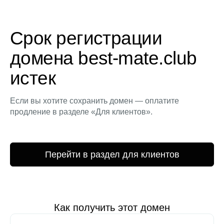
Срок регистрации
домена best-mate.club
истек
Если вы хотите сохранить домен — оплатите
продление в разделе «Для клиентов».
Перейти в раздел для клиентов
Как получить этот домен