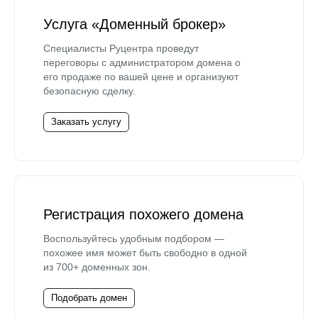
Услуга «Доменный брокер»
Специалисты Руцентра проведут
переговоры с администратором домена о
его продаже по вашей цене и организуют
безопасную сделку.
Заказать услугу
Регистрация похожего домена
Воспользуйтесь удобным подбором —
похожее имя может быть свободно в одной
из 700+ доменных зон.
Подобрать домен