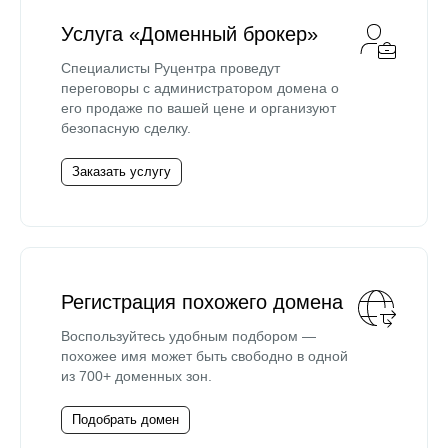
Услуга «Доменный брокер»
Специалисты Руцентра проведут
переговоры с администратором домена о
его продаже по вашей цене и организуют
безопасную сделку.
Заказать услугу
Регистрация похожего домена
Воспользуйтесь удобным подбором —
похожее имя может быть свободно в одной
из 700+ доменных зон.
Подобрать домен