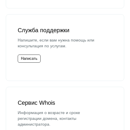
Служба поддержки
Напишите, если вам нужна помощь или
консультация по услугам.
Написать
Сервис Whois
Информация о возрасте и сроке
регистрации домена, контакты
администратора.