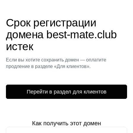
Срок регистрации
домена best-mate.club
истек
Если вы хотите сохранить домен — оплатите
продление в разделе «Для клиентов».
Перейти в раздел для клиентов
Как получить этот домен