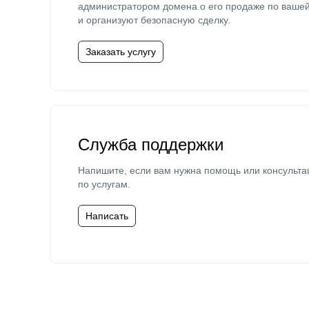
администратором домена о его продаже по ваше
и организуют безопасную сделку.
Заказать услугу
Служба поддержки
Напишите, если вам нужна помощь или консульта
по услугам.
Написать