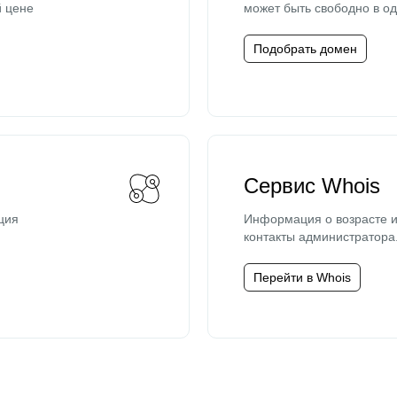
й цене
может быть свободно в од
Подобрать домен
Сервис Whois
ция
Информация о возрасте и
контакты администратора
Перейти в Whois