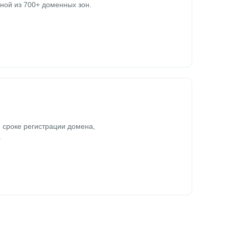
ной из 700+ доменных зон.
 сроке регистрации домена,
.