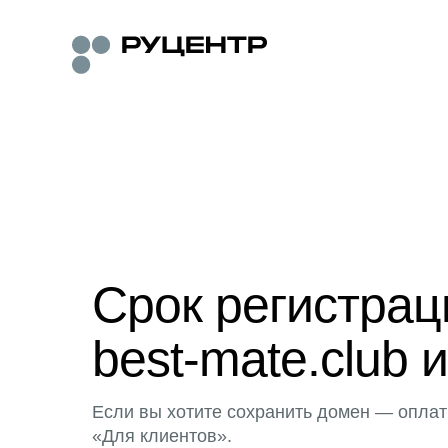
Срок регистра
best-mate.club 
Если вы хотите сохранить домен — оплат
«Для клиентов».