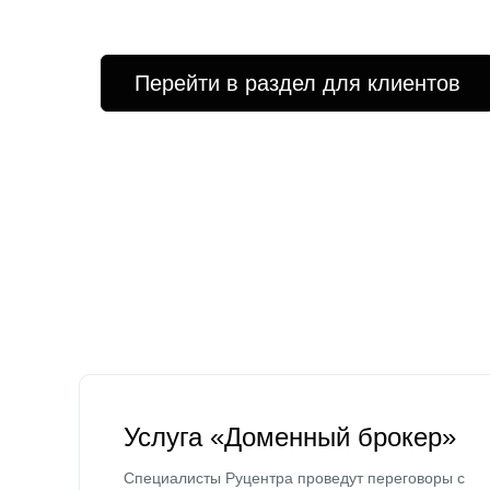
Перейти в раздел для клиентов
Услуга «Доменный брокер»
Специалисты Руцентра проведут переговоры с