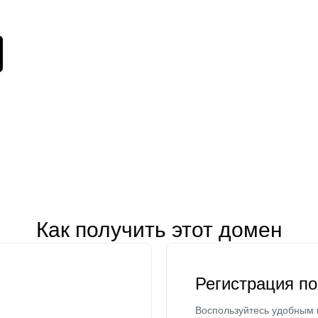
Как получить этот домен
Регистрация п
Воспользуйтесь удобным