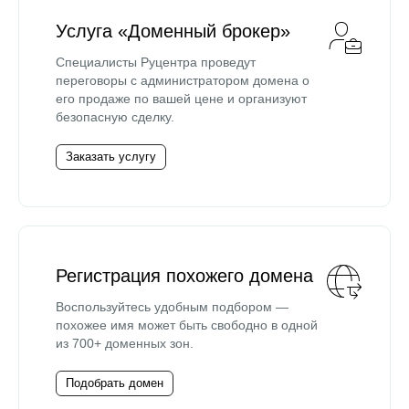
Услуга «Доменный брокер»
Специалисты Руцентра проведут
переговоры с администратором домена о
его продаже по вашей цене и организуют
безопасную сделку.
Заказать услугу
Регистрация похожего домена
Воспользуйтесь удобным подбором —
похожее имя может быть свободно в одной
из 700+ доменных зон.
Подобрать домен