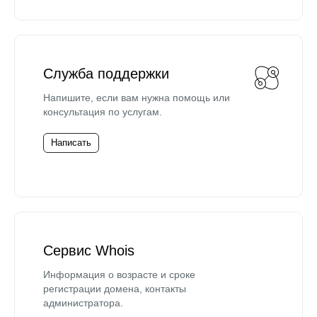
Служба поддержки
Напишите, если вам нужна помощь или
консультация по услугам.
Написать
Сервис Whois
Информация о возрасте и сроке
регистрации домена, контакты
администратора.