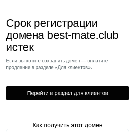
Срок регистрации
домена best-mate.club
истек
Если вы хотите сохранить домен — оплатите
продление в разделе «Для клиентов».
Перейти в раздел для клиентов
Как получить этот домен