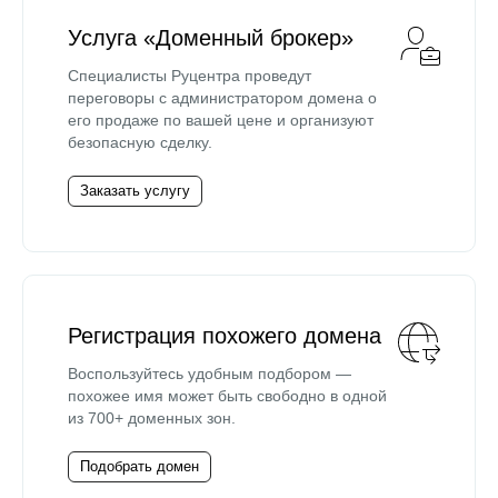
Услуга «Доменный брокер»
Специалисты Руцентра проведут
переговоры с администратором домена о
его продаже по вашей цене и организуют
безопасную сделку.
Заказать услугу
Регистрация похожего домена
Воспользуйтесь удобным подбором —
похожее имя может быть свободно в одной
из 700+ доменных зон.
Подобрать домен