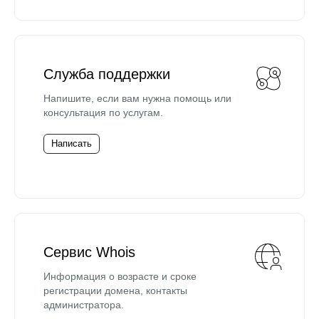
Служба поддержки
Напишите, если вам нужна помощь или
консультация по услугам.
Написать
Сервис Whois
Информация о возрасте и сроке
регистрации домена, контакты
администратора.