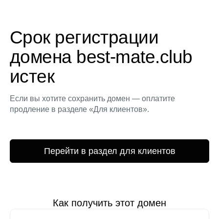
Срок регистрации
домена best-mate.club
истек
Если вы хотите сохранить домен — оплатите
продление в разделе «Для клиентов».
Перейти в раздел для клиентов
Как получить этот домен