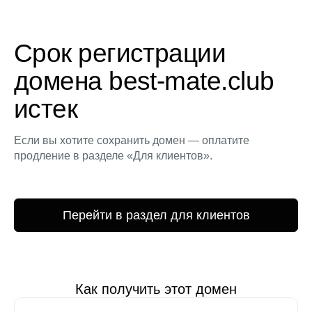
Срок регистрации
домена best-mate.club
истек
Если вы хотите сохранить домен — оплатите
продление в разделе «Для клиентов».
Перейти в раздел для клиентов
Как получить этот домен