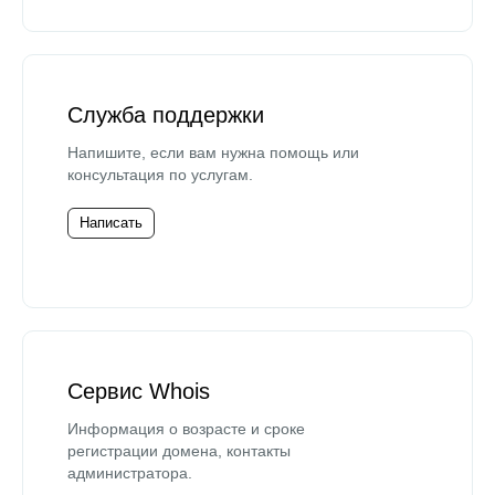
Служба поддержки
Напишите, если вам нужна помощь или
консультация по услугам.
Написать
Сервис Whois
Информация о возрасте и сроке
регистрации домена, контакты
администратора.