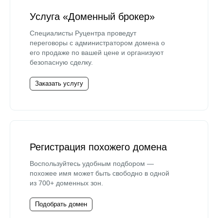
Услуга «Доменный брокер»
Специалисты Руцентра проведут
переговоры с администратором домена о
его продаже по вашей цене и организуют
безопасную сделку.
Заказать услугу
Регистрация похожего домена
Воспользуйтесь удобным подбором —
похожее имя может быть свободно в одной
из 700+ доменных зон.
Подобрать домен