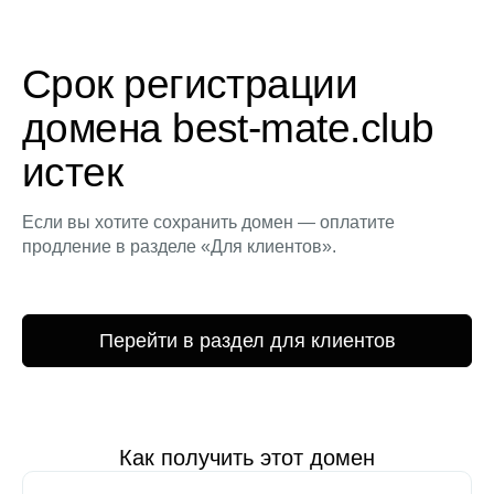
Срок регистрации
домена best-mate.club
истек
Если вы хотите сохранить домен — оплатите
продление в разделе «Для клиентов».
Перейти в раздел для клиентов
Как получить этот домен