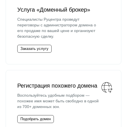
Услуга «Доменный брокер»
Специалисты Руцентра проведут
переговоры с администратором домена о
его продаже по вашей цене и организуют
безопасную сделку.
Заказать услугу
Регистрация похожего домена
Воспользуйтесь удобным подбором —
похожее имя может быть свободно в одной
из 700+ доменных зон.
Подобрать домен