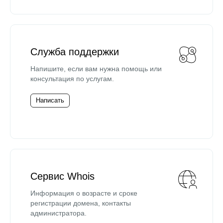
Служба поддержки
Напишите, если вам нужна помощь или
консультация по услугам.
Написать
Сервис Whois
Информация о возрасте и сроке
регистрации домена, контакты
администратора.