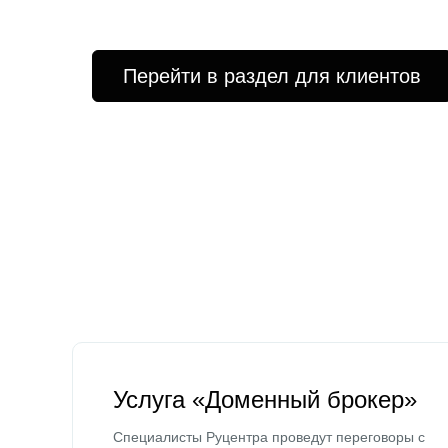
Перейти в раздел для клиентов
Услуга «Доменный брокер»
Специалисты Руцентра проведут переговоры с