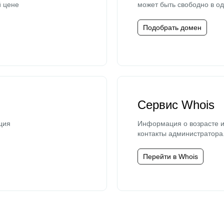
й цене
может быть свободно в од
Подобрать домен
Сервис Whois
ция
Информация о возрасте и
контакты администратора
Перейти в Whois