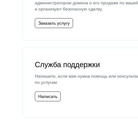
администратором домена о его продаже по ваше
и организуют безопасную сделку.
Заказать услугу
Служба поддержки
Напишите, если вам нужна помощь или консульта
по услугам.
Написать