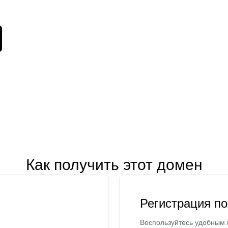
Как получить этот домен
Регистрация п
Воспользуйтесь удобным