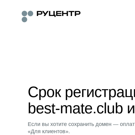
Срок регистра
best-mate.club 
Если вы хотите сохранить домен — оплат
«Для клиентов».