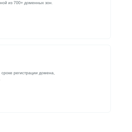
ной из 700+ доменных зон.
 сроке регистрации домена,
.