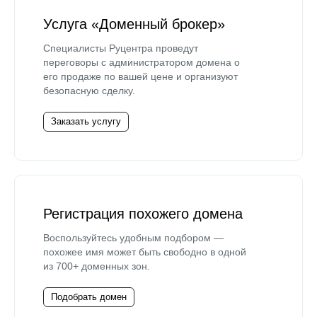
Услуга «Доменный брокер»
Специалисты Руцентра проведут
переговоры с администратором домена о
его продаже по вашей цене и организуют
безопасную сделку.
Заказать услугу
Регистрация похожего домена
Воспользуйтесь удобным подбором —
похожее имя может быть свободно в одной
из 700+ доменных зон.
Подобрать домен