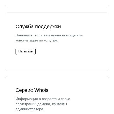
Служба поддержки
Напишите, если вам нужна помощь или
консультация по услугам.
Написать
Сервис Whois
Информация о возрасте и сроке
регистрации домена, контакты
администратора.