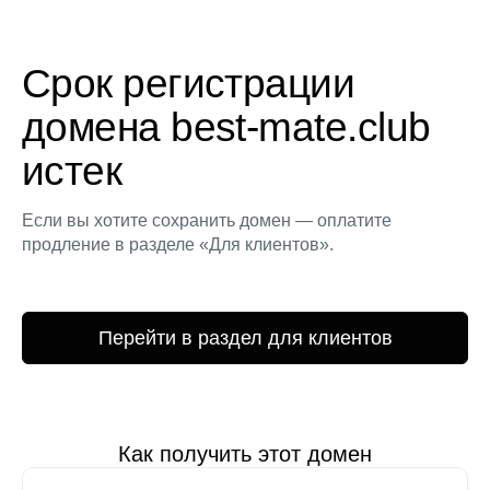
Срок регистрации
домена best-mate.club
истек
Если вы хотите сохранить домен — оплатите
продление в разделе «Для клиентов».
Перейти в раздел для клиентов
Как получить этот домен