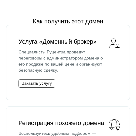
Как получить этот домен
Услуга «Доменный брокер»
Специалисты Руцентра проведут
переговоры с администратором домена о
его продаже по вашей цене и организуют
безопасную сделку.
Заказать услугу
Регистрация похожего домена
Воспользуйтесь удобным подбором —